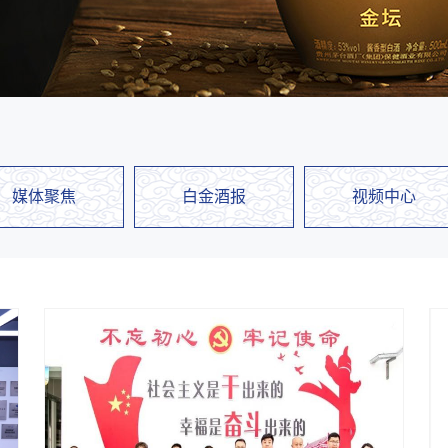
媒体聚焦
白金酒报
视频中心