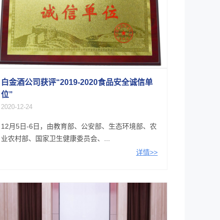
白金酒公司获评“2019-2020食品安全诚信单
位”
2020-12-24
12月5日-6日，由教育部、公安部、生态环境部、农
业农村部、国家卫生健康委员会、...
详情>>