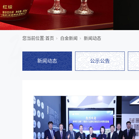
您当前位置:
首页
白金新闻
新闻动态
新闻动态
公示公告