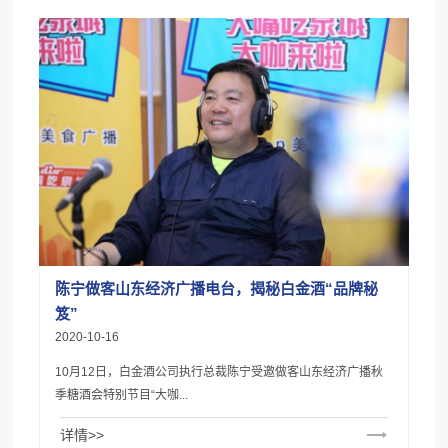
陈宁做客山东经济广播电台，揭秘白金酒“品牌秘
笈”
2020-10-16
10月12日，白金酒公司执行总裁陈宁受邀做客山东经济广播秋
季糖酒会特别节目“大咖...
详情>>