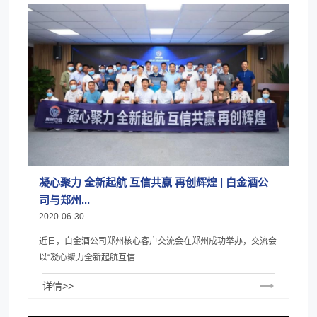
凝心聚力 全新起航 互信共赢 再创辉煌 | 白金酒公
司与郑州...
2020-06-30
近日，白金酒公司郑州核心客户交流会在郑州成功举办，交流会
以“凝心聚力全新起航互信...
详情>>