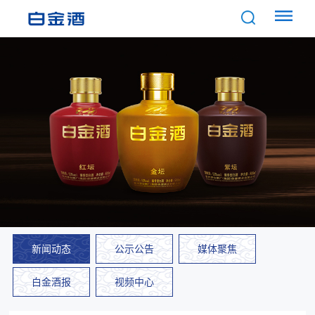
新闻动态
公示公告
媒体聚焦
白金酒报
视频中心