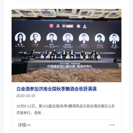
白金酒参加济南全国秋季糖酒会收获满满
2020-10-15
10月9-12日，第103届全国(秋季)糖酒商品交易会酒店展在山东
济南举行，受新...
详情>>