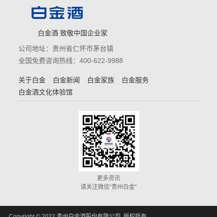
白金酒 致敬中国企业家
公司地址：贵州省仁怀市茅台镇
全国免费咨询热线：400-622-9988
关于白金
白金新闻
白金家族
白金服务
白金酒文化体验馆
更多资讯
请关注微信“贵州白金”
Copyright © 2022 贵州白金酒股份有限公司 版权所有