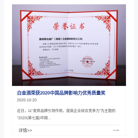
白金酒荣获2020中国品牌影响力优秀质量奖
2020-10-20
近日，以“发挥品牌引领作用，提高企业综合竞争力”为主题的
“2020(第七届)中国...
详情>>