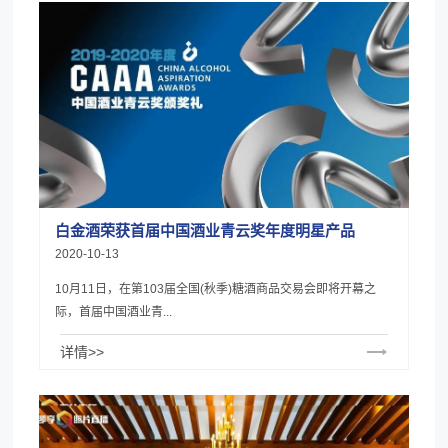
白金酒荣获首届中国酒业青云奖年度明星产品
2020-10-13
10月11日，在第103届全国(秋季)糖酒商品交易会即将开幕之
际，首届中国酒业青...
详情>>