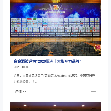
白金酒被评为“2020亚洲十大影响力品牌”
2020-10-09
近日，由亚洲品牌集团(英文简称Asiabrand)发起，中国亚洲经
济发展协会、《...
详情>>