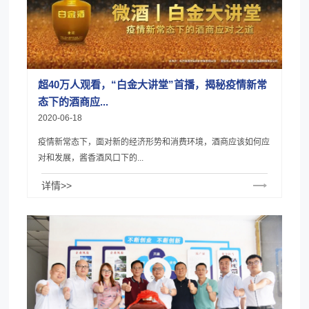
超40万人观看，“白金大讲堂”首播，揭秘疫情新常
态下的酒商应...
2020-06-18
疫情新常态下，面对新的经济形势和消费环境，酒商应该如何应
对和发展，酱香酒风口下的...
详情>>