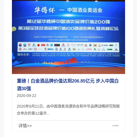
重磅丨白金酒品牌价值达到206.85亿元 步入中国白
酒30强
2020-09-22
2020年9月21日，由中国酒类流通协会和中华品牌战略研究院联
合举办的第12届华...
详情>>