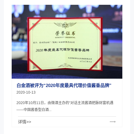
白金酒被评为“2020年度最具代理价值酱香品牌”
2020-10-13
2020年10月11日，由微酒主办的“对话主流酱酒把脉财富机遇
——中国酱香型白酒...
详情>>