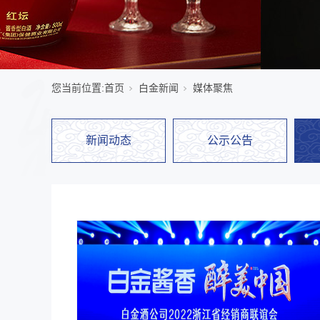
您当前位置:
首页
白金新闻
媒体聚焦
新闻动态
公示公告