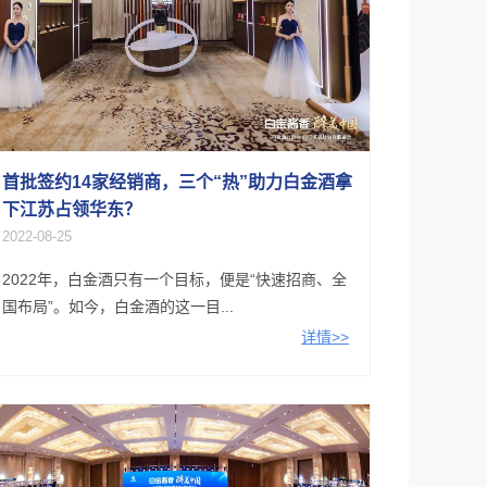
首批签约14家经销商，三个“热”助力白金酒拿
下江苏占领华东？
2022-08-25
2022年，白金酒只有一个目标，便是“快速招商、全
国布局”。如今，白金酒的这一目...
详情>>