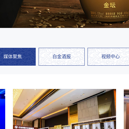
媒体聚焦
白金酒报
视频中心