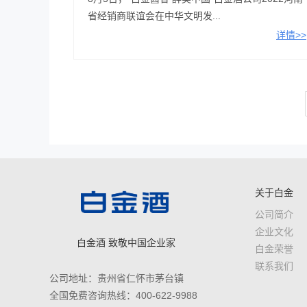
省经销商联谊会在中华文明发...
详情>>
关于白金
公司简介
企业文化
白金酒 致敬中国企业家
白金荣誉
联系我们
公司地址：贵州省仁怀市茅台镇
全国免费咨询热线：400-622-9988