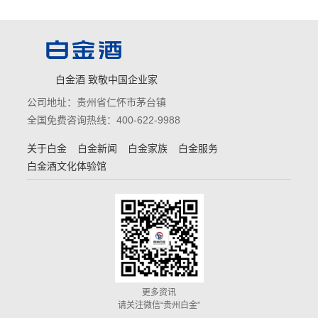
白金酒 致敬中国企业家
公司地址：贵州省仁怀市茅台镇
全国免费咨询热线：400-622-9988
关于白金
白金新闻
白金家族
白金服务
白金酒文化体验馆
更多资讯
请关注微信“贵州白金”