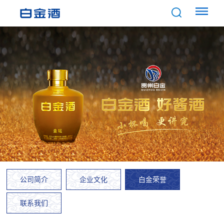
公司简介
企业文化
白金荣誉
联系我们