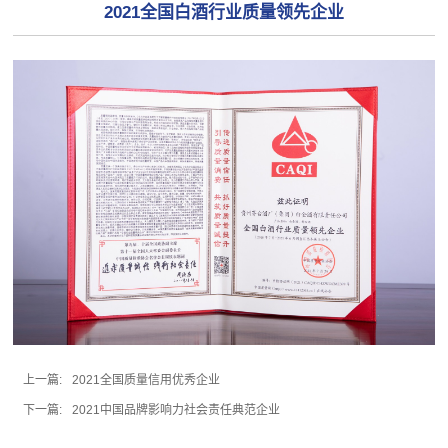
2021全国白酒行业质量领先企业
上一篇:
2021全国质量信用优秀企业
下一篇:
2021中国品牌影响力社会责任典范企业