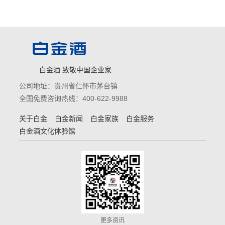
白金酒 致敬中国企业家
公司地址：贵州省仁怀市茅台镇
全国免费咨询热线：400-622-9988
关于白金
白金新闻
白金家族
白金服务
白金酒文化体验馆
更多资讯