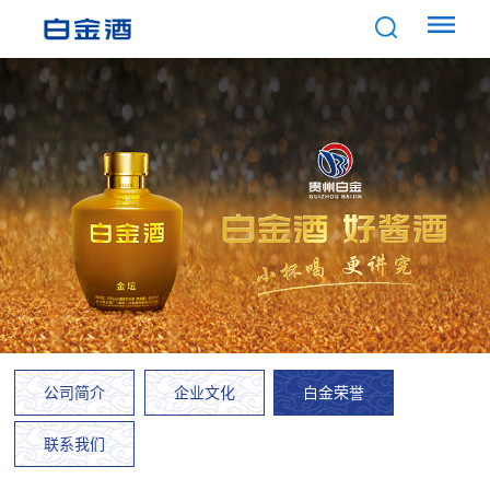
公司简介
企业文化
白金荣誉
联系我们