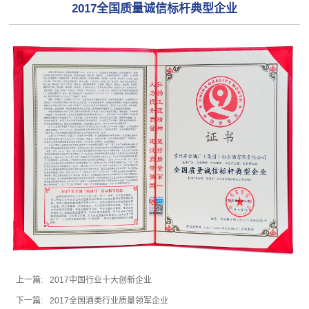
2017全国质量诚信标杆典型企业
上一篇:
2017中国行业十大创新企业
下一篇:
2017全国酒类行业质量领军企业