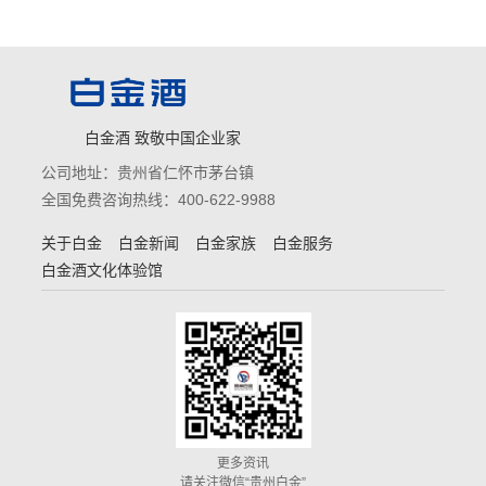
白金酒 致敬中国企业家
公司地址：贵州省仁怀市茅台镇
全国免费咨询热线：400-622-9988
关于白金
白金新闻
白金家族
白金服务
白金酒文化体验馆
更多资讯
请关注微信“贵州白金”