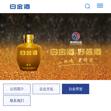
公司简介
企业文化
白金荣誉
联系我们