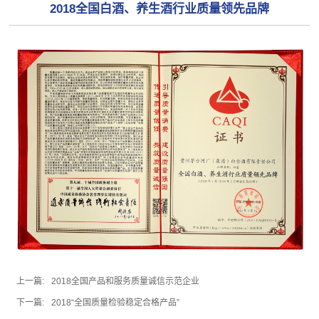
2018全国白酒、养生酒行业质量领先品牌
上一篇:
2018全国产品和服务质量诚信示范企业
下一篇:
2018“全国质量检验稳定合格产品”