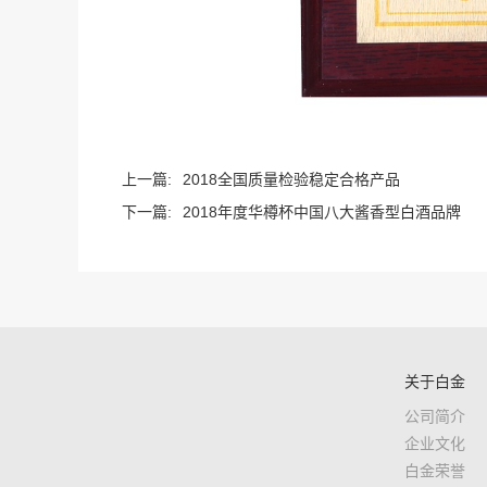
上一篇:
2018全国质量检验稳定合格产品
下一篇:
2018年度华樽杯中国八大酱香型白酒品牌
关于白金
公司简介
企业文化
白金酒 致敬中国企业家
白金荣誉