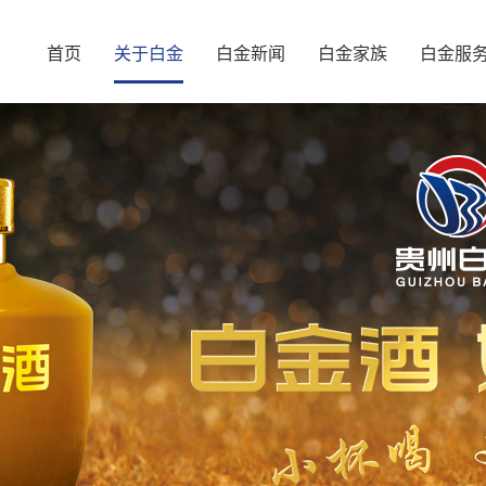
首页
关于白金
白金新闻
白金家族
白金服