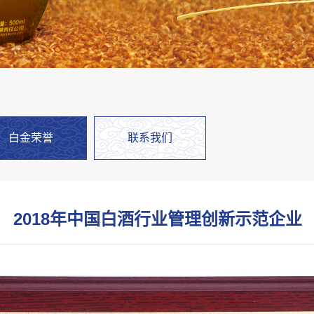
白金荣誉
联系我们
2018年中国白酒行业管理创新示范企业