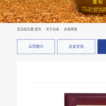
您当前位置:
首页
关于白金
白金荣誉
公司简介
企业文化