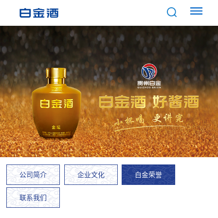
公司简介
企业文化
白金荣誉
联系我们