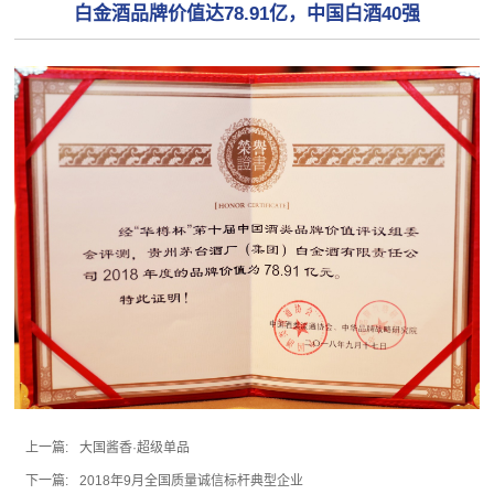
白金酒品牌价值达78.91亿，中国白酒40强
上一篇:
大国酱香·超级单品
下一篇:
2018年9月全国质量诚信标杆典型企业