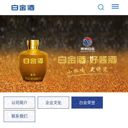
公司简介
企业文化
白金荣誉
联系我们