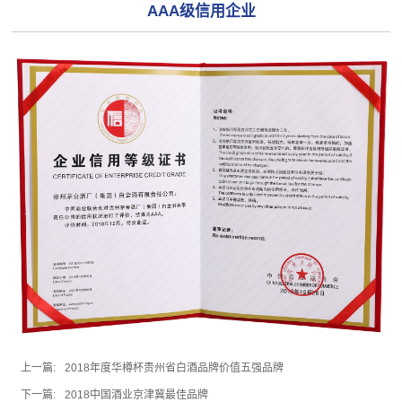
AAA级信用企业
上一篇:
2018年度华樽杯贵州省白酒品牌价值五强品牌
下一篇:
2018中国酒业京津冀最佳品牌