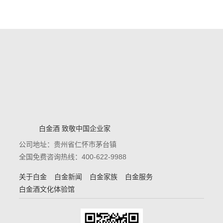
白金酒 致敬中国企业家
公司地址：贵州省仁怀市茅台镇
全国免费咨询热线：400-622-9988
关于白金
白金新闻
白金家族
白金服务
白金酒文化体验馆