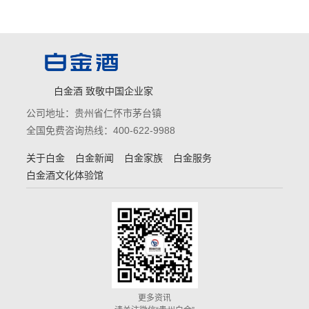
白金酒 致敬中国企业家
公司地址：贵州省仁怀市茅台镇
全国免费咨询热线：400-622-9988
关于白金
白金新闻
白金家族
白金服务
白金酒文化体验馆
更多资讯