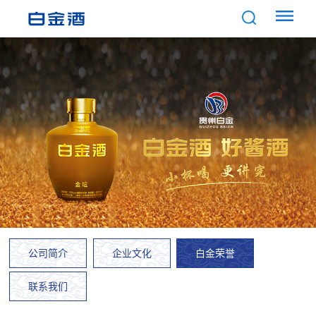
公司简介
企业文化
白金荣誉
联系我们