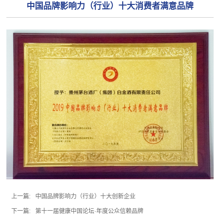
中国品牌影响力（行业）十大消费者满意品牌
上一篇:
中国品牌影响力（行业）十大创新企业
下一篇:
第十一届健康中国论坛·年度公众信赖品牌