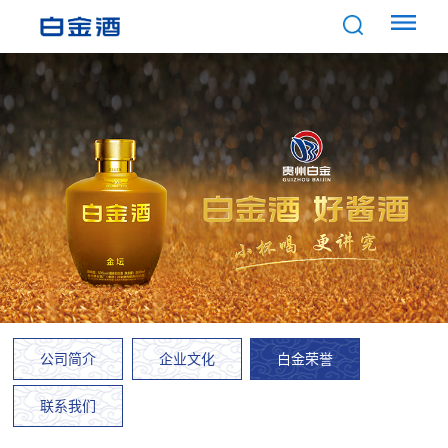
公司简介
企业文化
白金荣誉
联系我们