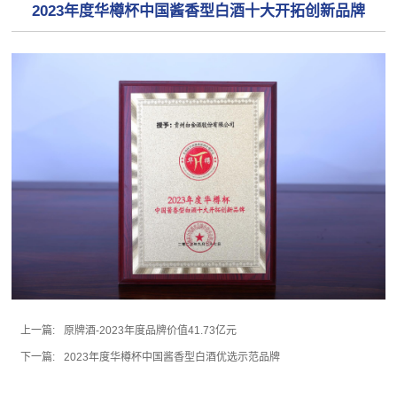
2023年度华樽杯中国酱香型白酒十大开拓创新品牌
上一篇:
原牌酒-2023年度品牌价值41.73亿元
下一篇:
2023年度华樽杯中国酱香型白酒优选示范品牌