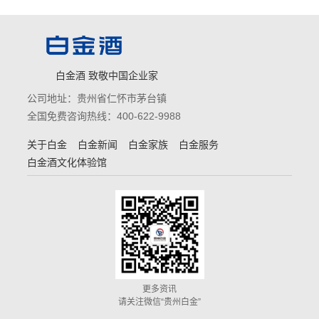
白金酒 致敬中国企业家
公司地址：贵州省仁怀市茅台镇
全国免费咨询热线：400-622-9988
关于白金
白金新闻
白金家族
白金服务
白金酒文化体验馆
更多资讯
请关注微信“贵州白金”