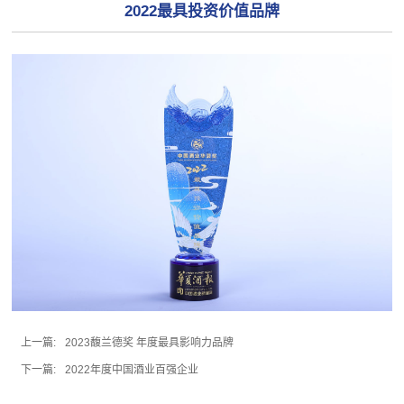
2022最具投资价值品牌
上一篇:
2023馥兰德奖 年度最具影响力品牌
下一篇:
2022年度中国酒业百强企业