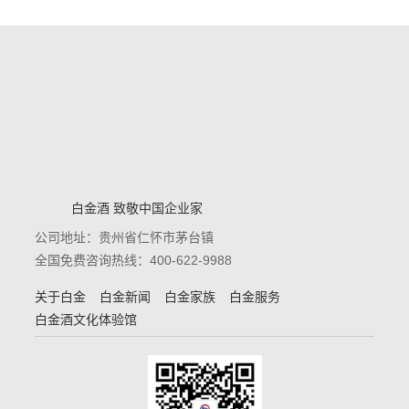
白金酒 致敬中国企业家
公司地址：贵州省仁怀市茅台镇
全国免费咨询热线：400-622-9988
关于白金
白金新闻
白金家族
白金服务
白金酒文化体验馆