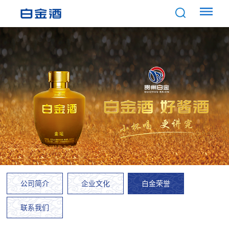
公司简介
企业文化
白金荣誉
联系我们