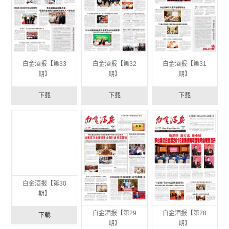
白金酒报【第33
白金酒报【第32
白金酒报【第31
期】
期】
期】
下载
下载
下载
白金酒报【第30
白金酒报【第29
白金酒报【第28
期】
期】
期】