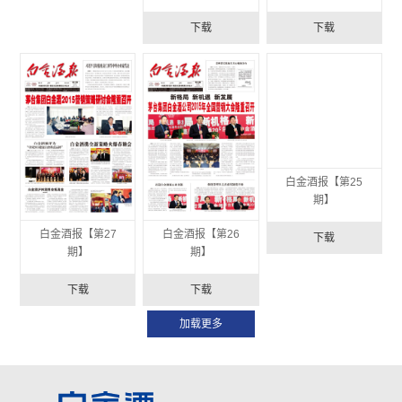
下载
下载
下载
白金酒报【第27
白金酒报【第26
白金酒报【第25
期】
期】
期】
下载
下载
下载