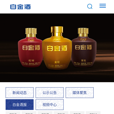
新闻动态
公示公告
媒体聚焦
白金酒报
视频中心