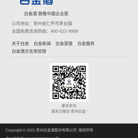
白金酒 致敬中国企业家
公司地址：贵州省仁怀市茅台镇
全国免费咨询热线：400-622-9988
关于白金
白金新闻
白金家族
白金服务
白金酒文化体验馆
更多资讯
请关注微信“贵州白金”
Copyright © 2022 贵州白金酒股份有限公司 版权所有