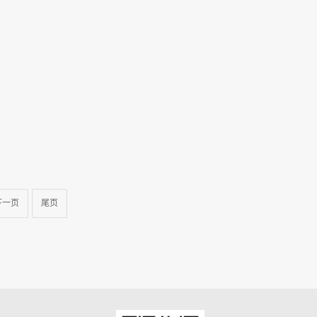
下一页
尾页