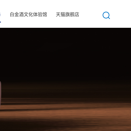
务
白金酒文化体验馆
天猫旗舰店