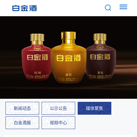
新闻动态
公示公告
媒体聚焦
白金酒报
视频中心