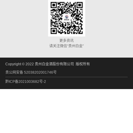
更多资讯
请关注微信“贵州白金”
Copyright © 2022 贵州白金酒股份有限公司 版权所有
贵公网安备 52038202001746号
黔ICP备2021003682号-2