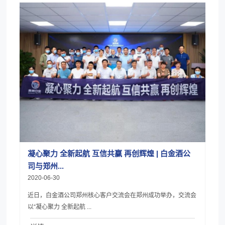
凝心聚力 全新起航 互信共赢 再创辉煌 | 白金酒公
司与郑州...
2020-06-30
近日，白金酒公司郑州核心客户交流会在郑州成功举办，交流会
以“凝心聚力 全新起航 ...