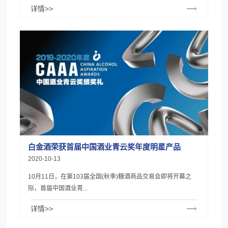
详情>>
白金酒荣获首届中国酒业青云奖年度明星产品
2020-10-13
10月11日，在第103届全国(秋季)糖酒商品交易会即将开幕之
际，首届中国酒业青...
详情>>