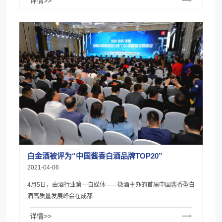
详情>>
白金酒被评为“中国酱香白酒品牌TOP20”
2021-04-06
4月5日，由酒行业第一自媒体——微酒主办的首届中国酱香型白
酒高质量发展峰会在成都...
详情>>