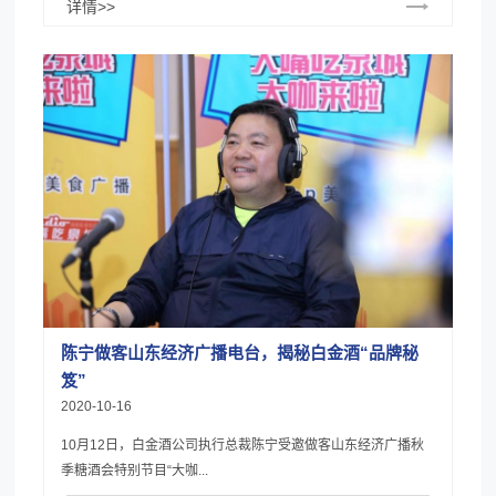
详情>>
陈宁做客山东经济广播电台，揭秘白金酒“品牌秘
笈”
2020-10-16
10月12日，白金酒公司执行总裁陈宁受邀做客山东经济广播秋
季糖酒会特别节目“大咖...