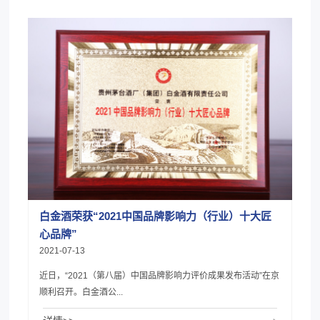
白金酒荣获“2021中国品牌影响力（行业）十大匠
心品牌”
2021-07-13
近日，“2021（第八届）中国品牌影响力评价成果发布活动”在京
顺利召开。白金酒公...