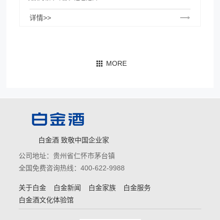
详情>>
白金酒 致敬中国企业家
公司地址：贵州省仁怀市茅台镇
全国免费咨询热线：400-622-9988
关于白金
白金新闻
白金家族
白金服务
白金酒文化体验馆