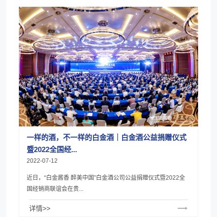
一样的酒，不一样的白金酒｜白金酒公益捐赠仪式
暨2022全国经...
2022-07-12
近日，“白金酱香 醉美中国”白金酒公司公益捐赠仪式暨2022全
国经销商联谊会在贵...
详情>>