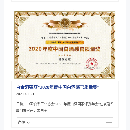
白金酒荣获“2020年度中国白酒感官质量奖”
2021-01-21
日前，中国食品工业协会“2020年度白酒国家评委年会”在福建省
厦门市召开，来自全...
详情>>