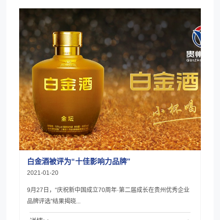
白金酒被评为“十佳影响力品牌”
2021-01-20
9月27日，“庆祝新中国成立70周年·第二届成长在贵州优秀企业
品牌评选”结果揭晓...