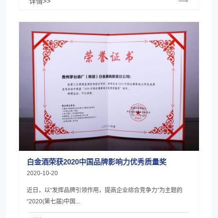
详情>>
白金酒荣获2020中国品牌影响力优秀质量奖
2020-10-20
近日，以“发挥品牌引领作用，提高企业综合竞争力”为主题的
“2020(第七届)中国...