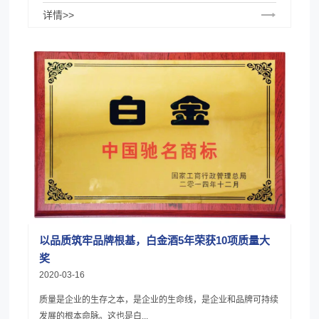
详情>>
以品质筑牢品牌根基，白金酒5年荣获10项质量大
奖
2020-03-16
质量是企业的生存之本，是企业的生命线，是企业和品牌可持续
发展的根本命脉。这也是白...