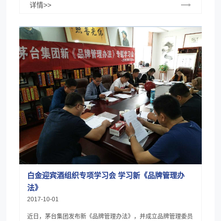
详情>>
白金迎宾酒组织专项学习会 学习新《品牌管理办
法》
2017-10-01
近日，茅台集团发布新《品牌管理办法》，并成立品牌管理委员