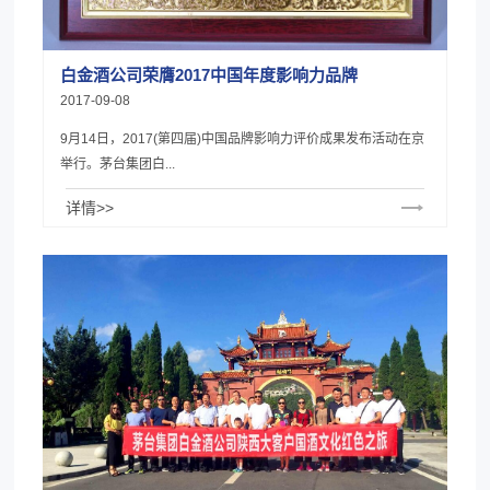
白金酒公司荣膺2017中国年度影响力品牌
2017-09-08
9月14日，2017(第四届)中国品牌影响力评价成果发布活动在京
举行。茅台集团白...
详情>>