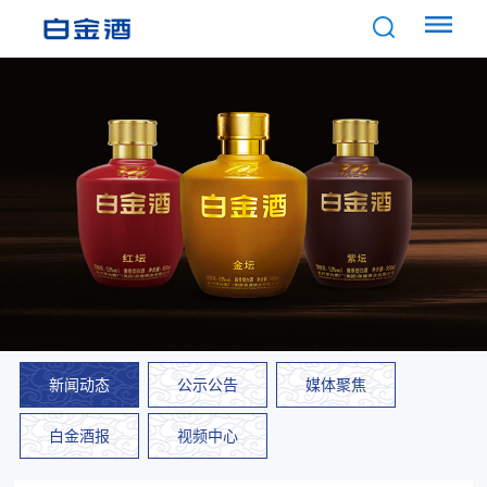
新闻动态
公示公告
媒体聚焦
白金酒报
视频中心