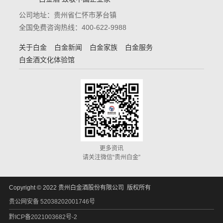
公司地址：贵州省仁怀市茅台镇
全国免费咨询热线：400-622-9988
关于白金
白金新闻
白金家族
白金服务
白金酒文化体验馆
更多资讯
请关注微信“贵州白金”
Copyright © 2022 贵州白金酒股份有限公司 版权所有
贵公网安备 52038202001746号
黔ICP备2021003682号-2