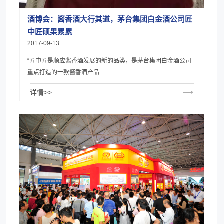
酒博会：酱香酒大行其道，茅台集团白金酒公司匠
中匠硕果累累
2017-09-13
“匠中匠是顺应酱香酒发展的新的品类，是茅台集团白金酒公司
重点打造的一款酱香酒产品...
详情>>