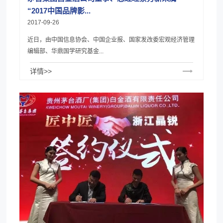
“2017中国品牌影...
2017-09-26
近日，由中国信息协会、中国企业报、国家发改委宏观经济管理
编辑部、华鼎国学研究基金...
详情>>