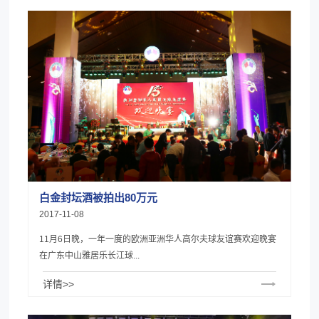
白金封坛酒被拍出80万元
2017-11-08
11月6日晚，一年一度的欧洲亚洲华人高尔夫球友谊赛欢迎晚宴
在广东中山雅居乐长江球...
详情>>