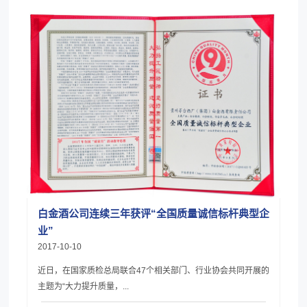
白金酒公司连续三年获评“全国质量诚信标杆典型企
业”
2017-10-10
近日，在国家质检总局联合47个相关部门、行业协会共同开展的
主题为“大力提升质量，...