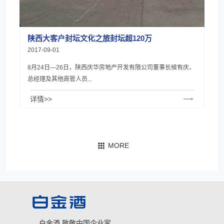
陕西大客户封坛文化之旅封坛超120万
2017-09-01
8月24日—26日，陕西庆华房地产开发有限公司董事长候有庆、
总经理及其他高管人员...
详情>>
白金酒 致敬中国企业家