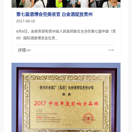
第七届酒博会完美收官 白金酒绽放贵州
2017-09-10
9月9日，由商务部和贵州省人民政府联合主办的第七届中国（贵
州）国际酒类博览会在贵...
详情>>