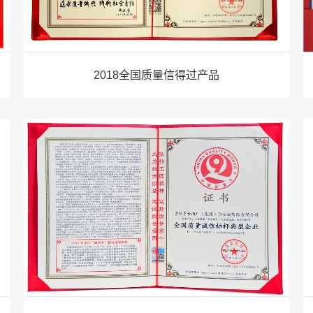
2018全国质量信得过产品