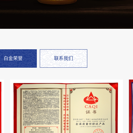
白金荣誉
联系我们