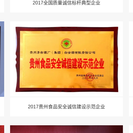
2017全国质量诚信标杆典型企业
2017贵州食品安全诚信建设示范企业