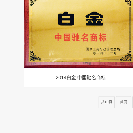
2014白金 中国驰名商标
共10页
首页