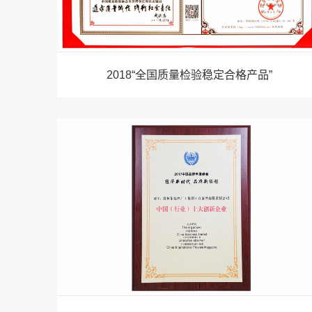
2018“全国质量检验稳定合格产品”