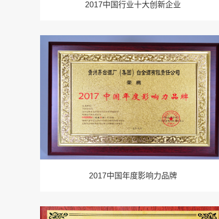
2017中国行业十大创新企业
2017中国年度影响力品牌