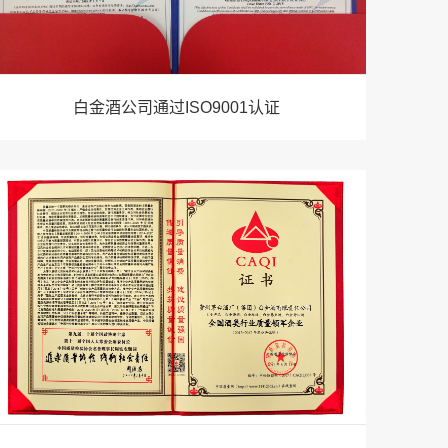
白金酒公司通过ISO9001认证