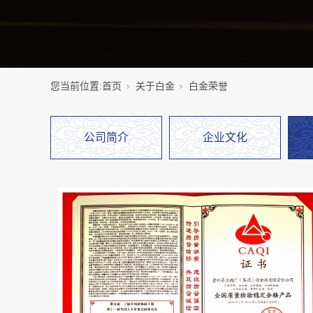
您当前位置:
首页
关于白金
白金荣誉
公司简介
企业文化