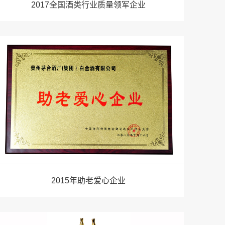
2017全国酒类行业质量领军企业
2015年助老爱心企业