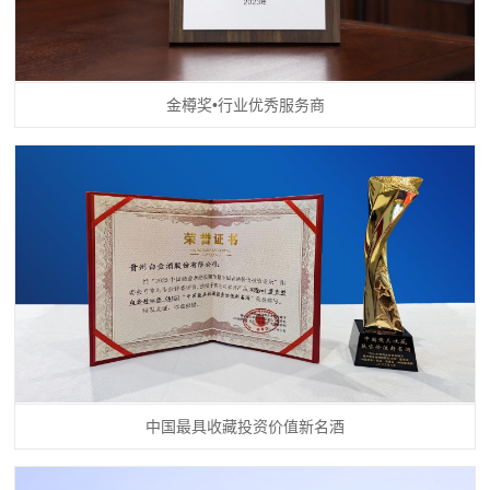
金樽奖•行业优秀服务商
中国最具收藏投资价值新名酒