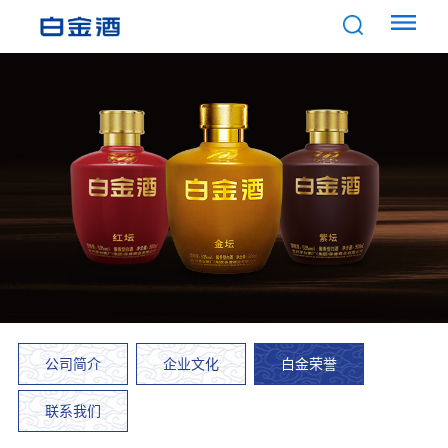
公司简介
企业文化
白金荣誉
联系我们