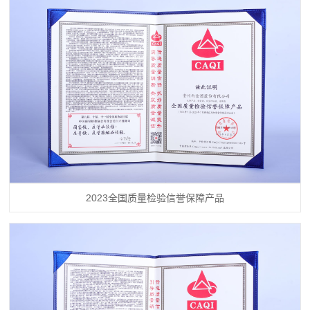
2023全国质量检验信誉保障产品