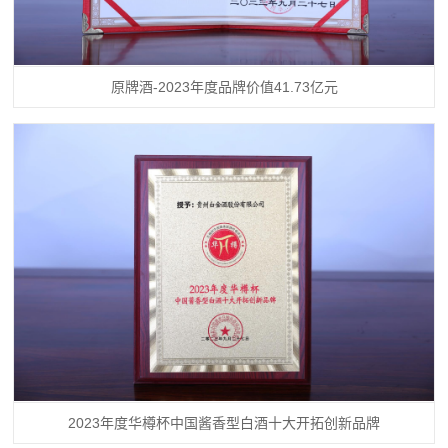
原牌酒-2023年度品牌价值41.73亿元
2023年度华樽杯中国酱香型白酒十大开拓创新品牌