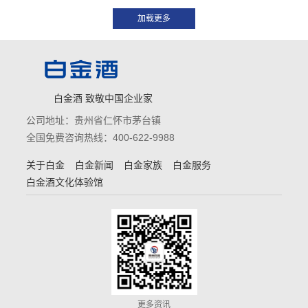
白金酒 致敬中国企业家
公司地址：贵州省仁怀市茅台镇
全国免费咨询热线：400-622-9988
关于白金
白金新闻
白金家族
白金服务
白金酒文化体验馆
更多资讯