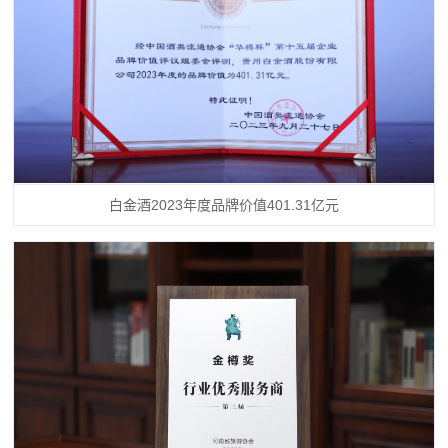
白金酒2023年度品牌价值401.31亿元