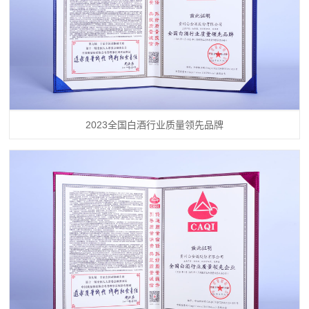
2023全国白酒行业质量领先品牌