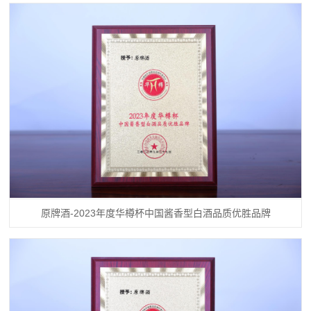
原牌酒-2023年度华樽杯中国酱香型白酒品质优胜品牌