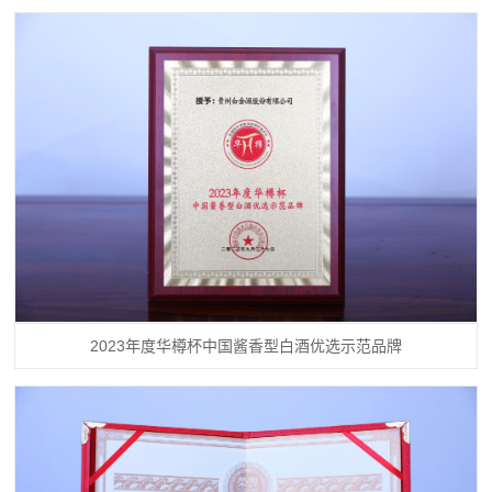
2023年度华樽杯中国酱香型白酒优选示范品牌