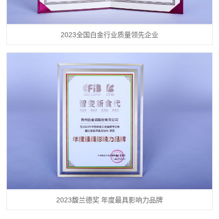
2023全国白金行业质量领先企业
2023馥兰德奖 年度最具影响力品牌